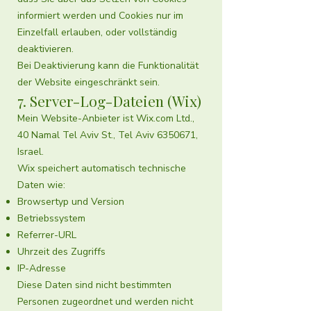
informiert werden und Cookies nur im
Einzelfall erlauben, oder vollständig
deaktivieren.
Bei Deaktivierung kann die Funktionalität
der Website eingeschränkt sein.
7. Server-Log-Dateien (Wix)
Mein Website-Anbieter ist Wix.com Ltd.,
40 Namal Tel Aviv St., Tel Aviv
6350671
,
Israel.
Wix speichert automatisch technische
Daten wie:
Browsertyp und Version
Betriebssystem
Referrer-URL
Uhrzeit des Zugriffs
IP-Adresse
Diese Daten sind nicht bestimmten
Personen zugeordnet und werden nicht