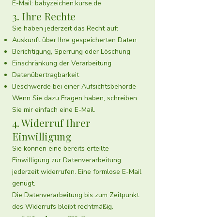
E-Mail: babyzeichen.kurse.de
3. Ihre Rechte
Sie haben jederzeit das Recht auf:
Auskunft über Ihre gespeicherten Daten
Berichtigung, Sperrung oder Löschung
Einschränkung der Verarbeitung
Datenübertragbarkeit
Beschwerde bei einer Aufsichtsbehörde
Wenn Sie dazu Fragen haben, schreiben
Sie mir einfach eine E-Mail.
4. Widerruf Ihrer
Einwilligung
Sie können eine bereits erteilte
Einwilligung zur Datenverarbeitung
jederzeit widerrufen. Eine formlose E-Mail
genügt.
Die Datenverarbeitung bis zum Zeitpunkt
des Widerrufs bleibt rechtmäßig.