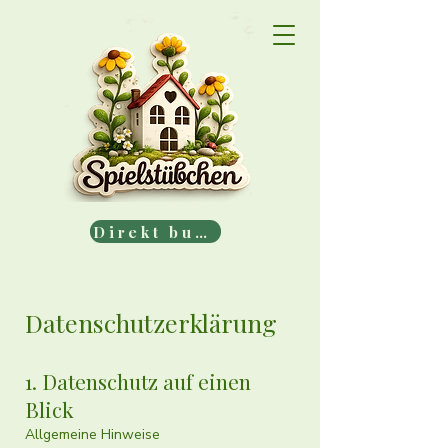
Direkt buchen
Datenschutzerklärung
1. Datenschutz auf einen
Blick
Allgemeine Hinweise