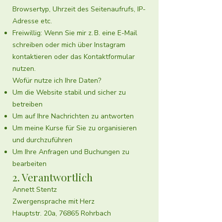
Browsertyp, Uhrzeit des Seitenaufrufs, IP-
Adresse etc.
Freiwillig: Wenn Sie mir z. B. eine E-Mail
schreiben oder mich über Instagram
kontaktieren oder das Kontaktformular
nutzen.
Wofür nutze ich Ihre Daten?
Um die Website stabil und sicher zu
betreiben
Um auf Ihre Nachrichten zu antworten
Um meine Kurse für Sie zu organisieren
und durchzuführen
Um Ihre Anfragen und Buchungen zu
bearbeiten
2. Verantwortlich
Annett Stentz
Zwergensprache mit Herz
Hauptstr. 20a, 76865 Rohrbach