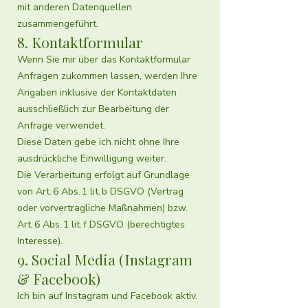
mit anderen Datenquellen
zusammengeführt.
8. Kontaktformular
Wenn Sie mir über das Kontaktformular
Anfragen zukommen lassen, werden Ihre
Angaben inklusive der Kontaktdaten
ausschließlich zur Bearbeitung der
Anfrage verwendet.
Diese Daten gebe ich nicht ohne Ihre
ausdrückliche Einwilligung weiter.
Die Verarbeitung erfolgt auf Grundlage
von Art. 6 Abs. 1 lit. b DSGVO (Vertrag
oder vorvertragliche Maßnahmen) bzw.
Art. 6 Abs. 1 lit. f DSGVO (berechtigtes
Interesse).
9. Social Media (Instagram
& Facebook)
Ich bin auf Instagram und Facebook aktiv.