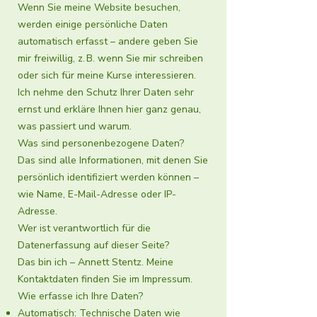
Wenn Sie meine Website besuchen,
werden einige persönliche Daten
automatisch erfasst – andere geben Sie
mir freiwillig, z. B. wenn Sie mir schreiben
oder sich für meine Kurse interessieren.
Ich nehme den Schutz Ihrer Daten sehr
ernst und erkläre Ihnen hier ganz genau,
was passiert und warum.
Was sind personenbezogene Daten?
Das sind alle Informationen, mit denen Sie
persönlich identifiziert werden können –
wie Name, E-Mail-Adresse oder IP-
Adresse.
Wer ist verantwortlich für die
Datenerfassung auf dieser Seite?
Das bin ich – Annett Stentz. Meine
Kontaktdaten finden Sie im Impressum.
Wie erfasse ich Ihre Daten?
Automatisch: Technische Daten wie