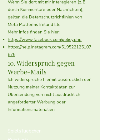
Wenn Sie dort mit mir interagieren (z. B.
durch Kommentare oder Nachrichten),
gelten die Datenschutzrichtlinien von
Meta Platforms Ireland Ltd.
Mehr Infos finden Sie hier:
https://www.facebook.com/policy.php
https://help.instagram.com/519522125107
875
10. Widerspruch gegen
Werbe-Mails
Ich widerspreche hiermit ausdrücklich der
Nutzung meiner Kontaktdaten zur
Übersendung von nicht ausdrücklich
angeforderter Werbung oder
Informationsmaterialien.
Spielstuebchen
Rohrbach