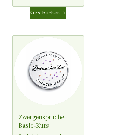
Kurs buchen
Zwergensprache-
Basic-Kurs