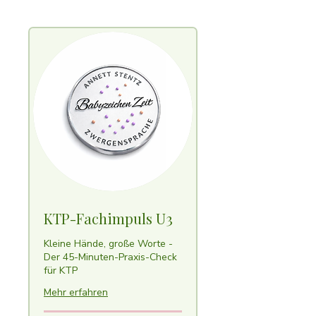
KTP-Fachimpuls U3
Kleine Hände, große Worte -
Der 45-Minuten-Praxis-Check
für KTP
Mehr erfahren