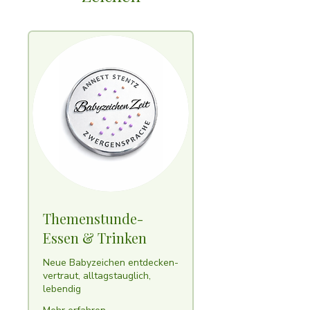
Themenstunde-
Essen & Trinken
Neue Babyzeichen entdecken-
vertraut, alltagstauglich,
lebendig