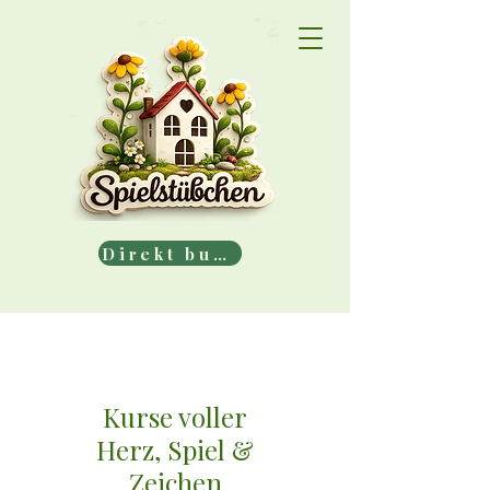
Direkt buchen
Kurse voller
Herz, Spiel &
Zeichen