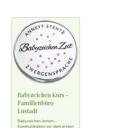
Babyzeichen Kurs -
Familienbüro
Lustadt
Babyzeichen lernen –
Kommunikation vor dem ersten